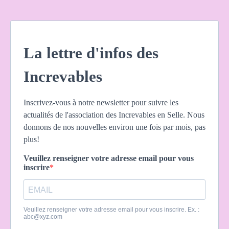
La lettre d'infos des
Increvables
Inscrivez-vous à notre newsletter pour suivre les
actualités de l'association des Increvables en Selle. Nous
donnons de nos nouvelles environ une fois par mois, pas
plus!
Veuillez renseigner votre adresse email pour vous
inscrire
Veuillez renseigner votre adresse email pour vous inscrire. Ex. :
abc@xyz.com