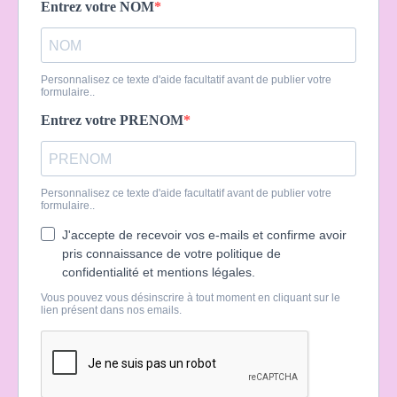
Entrez votre NOM
Personnalisez ce texte d'aide facultatif avant de publier votre
formulaire..
Entrez votre PRENOM
Personnalisez ce texte d'aide facultatif avant de publier votre
formulaire..
J'accepte de recevoir vos e-mails et confirme avoir
pris connaissance de votre politique de
confidentialité et mentions légales.
Vous pouvez vous désinscrire à tout moment en cliquant sur le
lien présent dans nos emails.